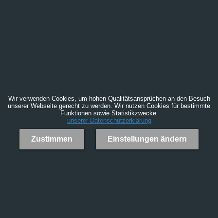
Wir verwenden Cookies, um hohen Qualitätsansprüchen an den Besuch
unserer Webseite gerecht zu werden. Wir nutzen Cookies für bestimmte
Funktionen sowie Statistikzwecke.
unserer Datenschutzerklärung
Zustimmen
Einstellungen ändern